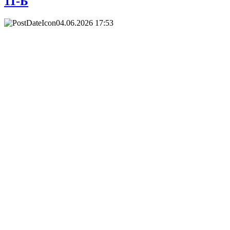
11-Б
04.06.2026 17:53