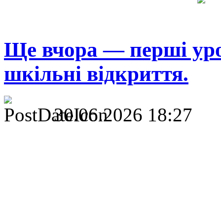
Ще вчора — перші уро
шкільні відкриття.
30.06.2026 18:27