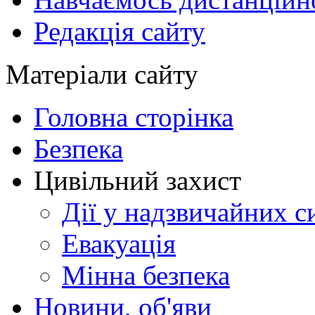
Редакція сайту
Матеріали сайту
Головна сторінка
Безпека
Цивільний захист
Дії у надзвичайних с
Евакуація
Мінна безпека
Новини, об'яви