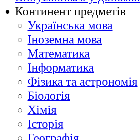
Континент предметів
Українська мова
Іноземна мова
Математика
Інформатика
Фізика та астрономія
Біологія
Хімія
Історія
Географія