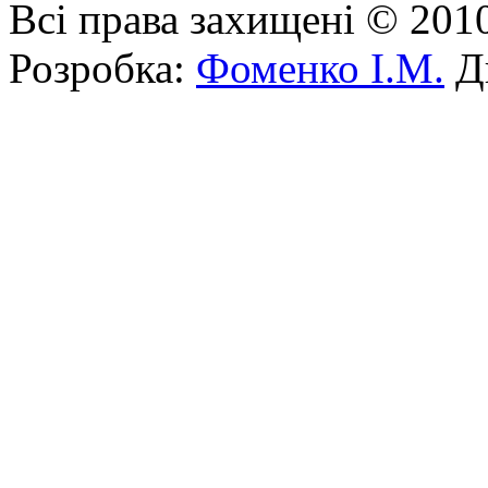
Всі права захищені © 201
Розробка:
Фоменко І.М.
Ди