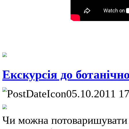
Екскурсія до ботанічно
05.10.2011 1
Чи можна потоваришувати 