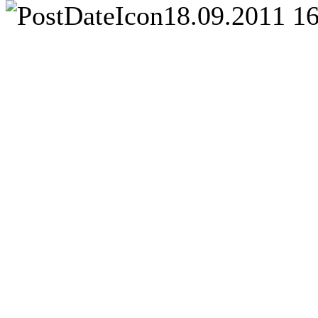
18.09.2011 1