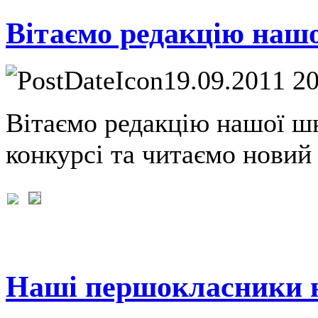
Вітаємо редакцію нашо
19.09.2011 2
Вітаємо редакцію нашої шк
конкурсі та читаємо новий 
Наші першокласники н