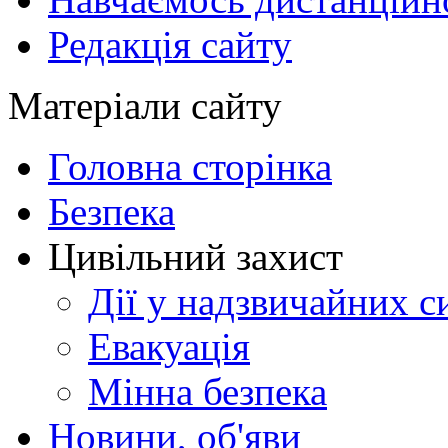
Редакція сайту
Матеріали сайту
Головна сторінка
Безпека
Цивільний захист
Дії у надзвичайних с
Евакуація
Мінна безпека
Новини, об'яви