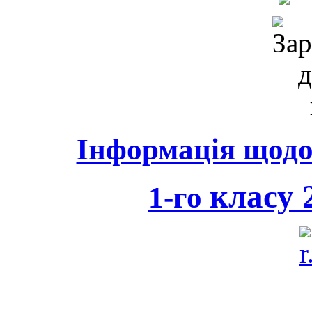
Інформація щодо 
класу 2
1-го