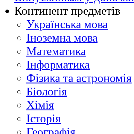
Континент предметів
Українська мова
Іноземна мова
Математика
Інформатика
Фізика та астрономія
Біологія
Хімія
Історія
Географія