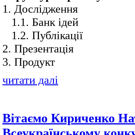
1. Дослідження
1.1. Банк ідей
1.2. Публікації
2. Презентація
3. Продукт
читати далі
Вітаємо Кириченко Нат
Всеукраїнському конку