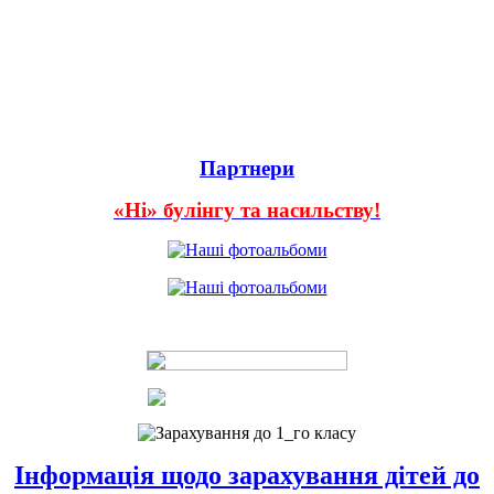
Партнери
«Ні» булінгу та насильству!
Інформація щодо зарахування дітей до