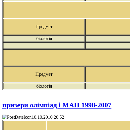
Предмет
біологія
Предмет
біологія
призери олімпіад і МАН 1998-2007
10.10.2010 20:52