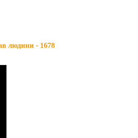
ав людини - 1678