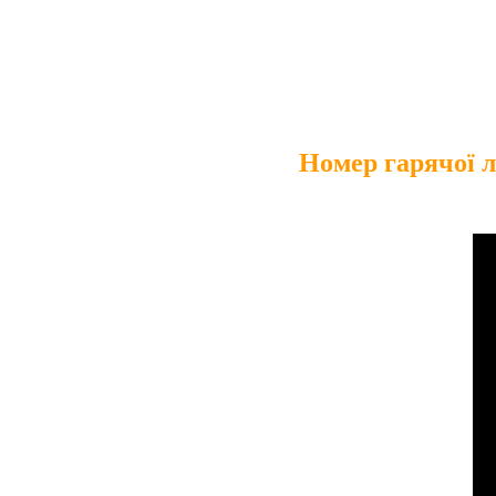
Номер гарячої л