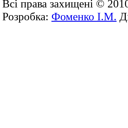
Всі права захищені © 201
Розробка:
Фоменко І.М.
Ди