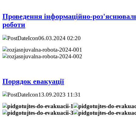
Проведення інформаційно-роз'яснювал
роботи
06.03.2024 02:20
Порядок евакуації
13.09.2023 11:31