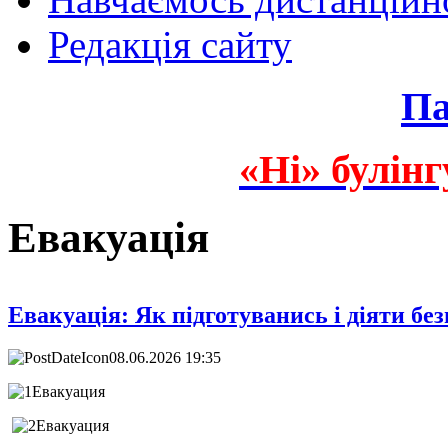
Редакція сайту
Па
«Ні» булінг
Евакуація
Евакуація: Як підготуванись і діяти бе
08.06.2026 19:35