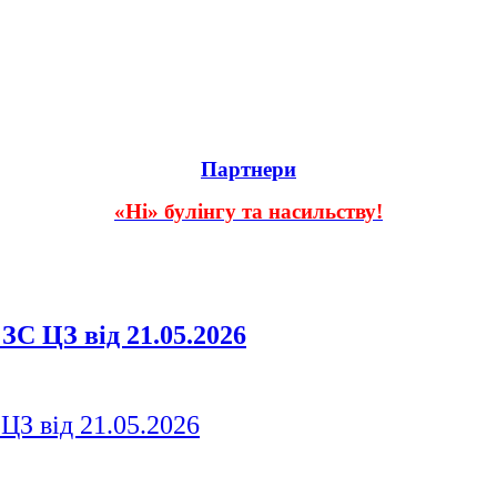
Партнери
«Ні» булінгу та насильству!
ЗС ЦЗ від 21.05.2026
ЦЗ від 21.05.2026