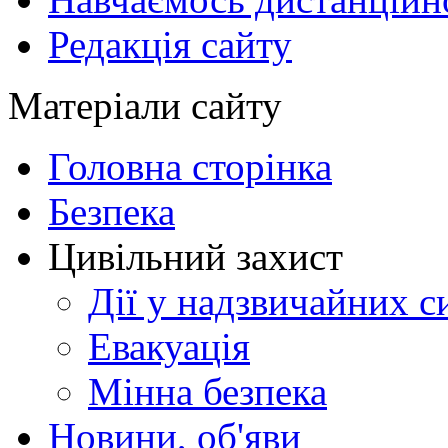
Редакція сайту
Матеріали сайту
Головна сторінка
Безпека
Цивільний захист
Дії у надзвичайних с
Евакуація
Мінна безпека
Новини, об'яви