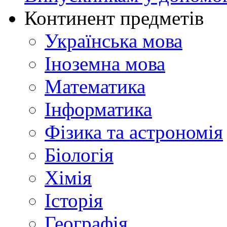
Континент предметів
Українська мова
Іноземна мова
Математика
Інформатика
Фізика та астрономія
Біологія
Хімія
Історія
Географія