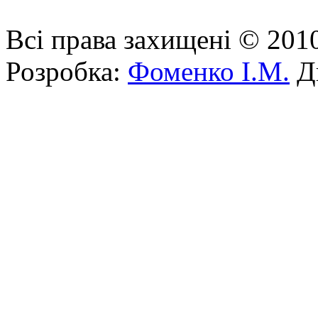
Всі права захищені © 201
Розробка:
Фоменко І.М.
Ди