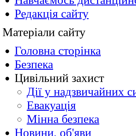
Редакція сайту
Матеріали сайту
Головна сторінка
Безпека
Цивільний захист
Дії у надзвичайних с
Евакуація
Мінна безпека
Новини, об'яви