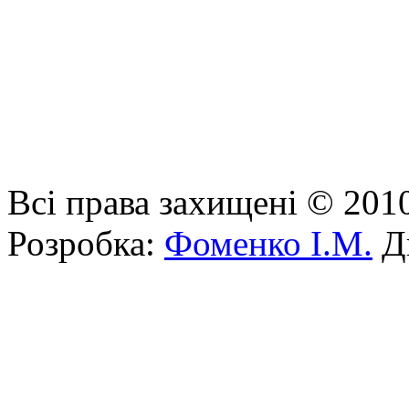
Всі права захищені © 201
Розробка:
Фоменко І.М.
Ди