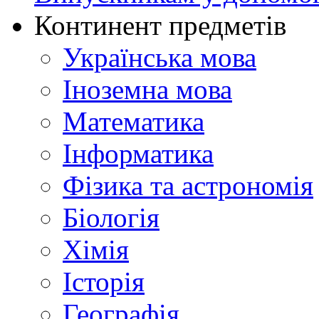
Континент предметів
Українська мова
Іноземна мова
Математика
Інформатика
Фізика та астрономія
Біологія
Хімія
Історія
Географія