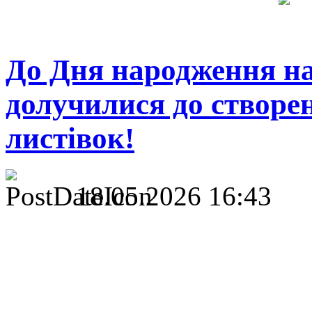
До Дня народження на
долучилися до створе
листівок!
18.05.2026 16:43