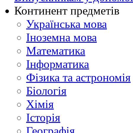
Континент предметів
Українська мова
Іноземна мова
Математика
Інформатика
Фізика та астрономія
Біологія
Хімія
Історія
Географія