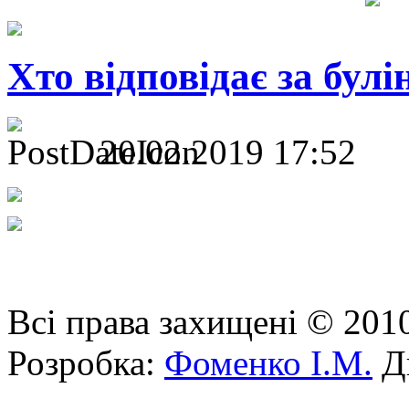
Хто відповідає за булі
20.02.2019 17:52
Всі права захищені © 201
Розробка:
Фоменко І.М.
Ди