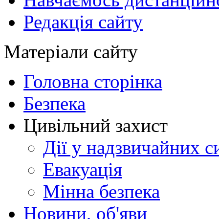
Редакція сайту
Матеріали сайту
Головна сторінка
Безпека
Цивільний захист
Дії у надзвичайних с
Евакуація
Мінна безпека
Новини, об'яви