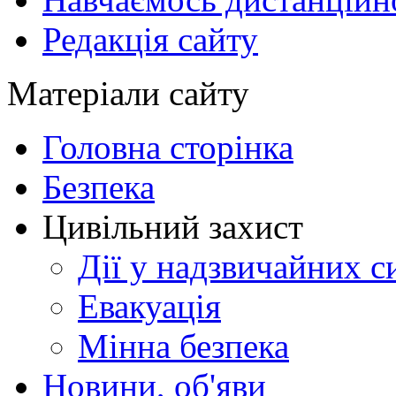
Редакція сайту
Матеріали сайту
Головна сторінка
Безпека
Цивільний захист
Дії у надзвичайних с
Евакуація
Мінна безпека
Новини, об'яви