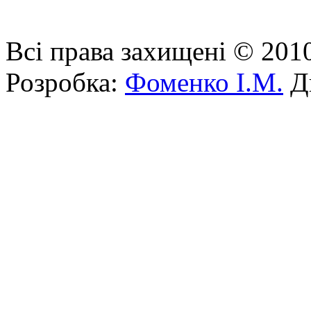
Всі права захищені © 201
Розробка:
Фоменко І.М.
Ди