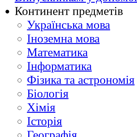
Континент предметів
Українська мова
Іноземна мова
Математика
Інформатика
Фізика та астрономія
Біологія
Хімія
Історія
Географія