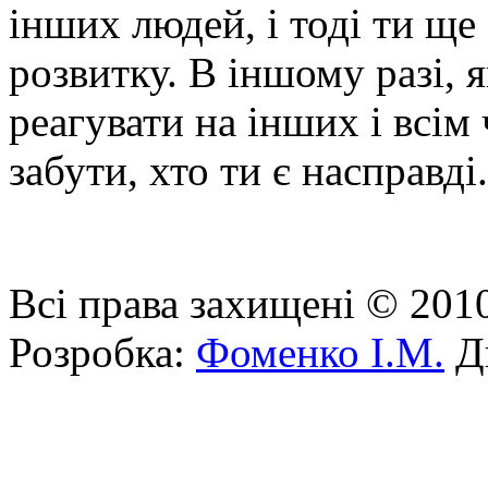
інших людей, і тоді ти щ
розвитку. В іншому разі, 
реагувати на інших і всім
забути, хто ти є насправді.
Всі права захищені © 201
Розробка:
Фоменко І.М.
Ди