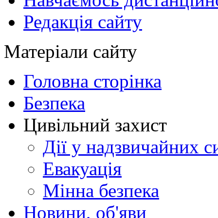
Редакція сайту
Матеріали сайту
Головна сторінка
Безпека
Цивільний захист
Дії у надзвичайних с
Евакуація
Мінна безпека
Новини, об'яви