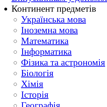
Континент предметів
Українська мова
Іноземна мова
Математика
Інформатика
Фізика та астрономія
Біологія
Хімія
Історія
Географія