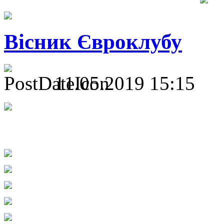
Вісник Євроклубу
11.05.2019 15:15