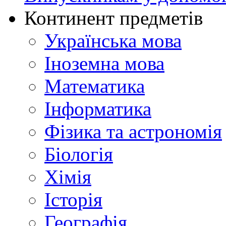
Континент предметів
Українська мова
Іноземна мова
Математика
Інформатика
Фізика та астрономія
Біологія
Хімія
Історія
Географія