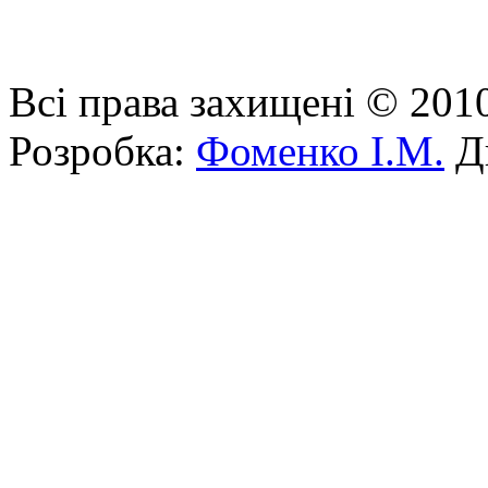
Всі права захищені © 201
Розробка:
Фоменко І.М.
Ди