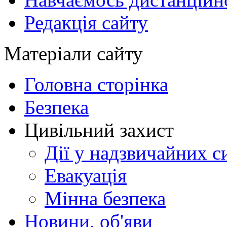
Редакція сайту
Матеріали сайту
Головна сторінка
Безпека
Цивільний захист
Дії у надзвичайних с
Евакуація
Мінна безпека
Новини, об'яви