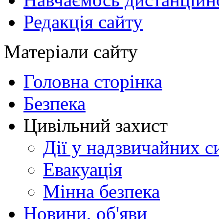
Редакція сайту
Матеріали сайту
Головна сторінка
Безпека
Цивільний захист
Дії у надзвичайних с
Евакуація
Мінна безпека
Новини, об'яви