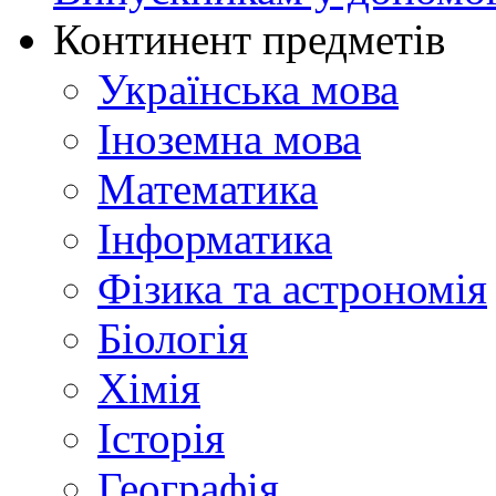
Континент предметів
Українська мова
Іноземна мова
Математика
Інформатика
Фізика та астрономія
Біологія
Хімія
Історія
Географія