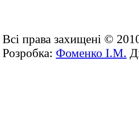
Всі права захищені © 201
Розробка:
Фоменко І.М.
Ди