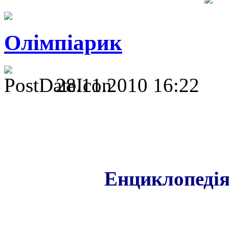
Олімпіарик
28.11.2010 16:22
Енциклопедія