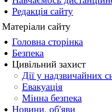
Редакція сайту
Матеріали сайту
Головна сторінка
Безпека
Цивільний захист
Дії у надзвичайних с
Евакуація
Мінна безпека
Новини, об'яви