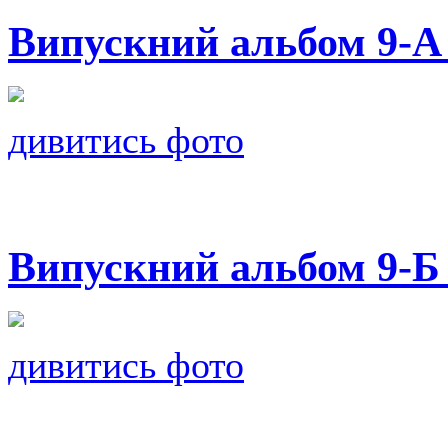
Випускний альбом 9-А
дивитись фото
Випускний альбом 9-Б
дивитись фото