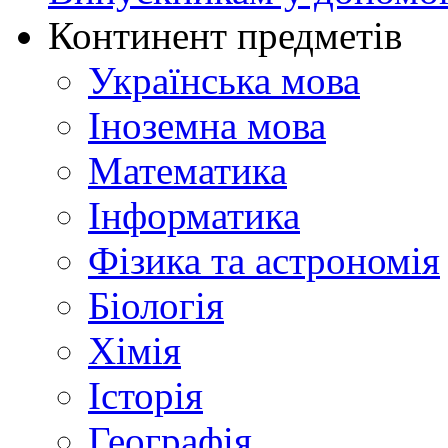
Континент предметів
Українська мова
Іноземна мова
Математика
Інформатика
Фізика та астрономія
Біологія
Хімія
Історія
Географія