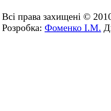
Всі права захищені © 201
Розробка:
Фоменко І.М.
Ди