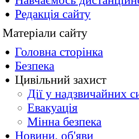
Редакція сайту
Матеріали сайту
Головна сторінка
Безпека
Цивільний захист
Дії у надзвичайних с
Евакуація
Мінна безпека
Новини, об'яви