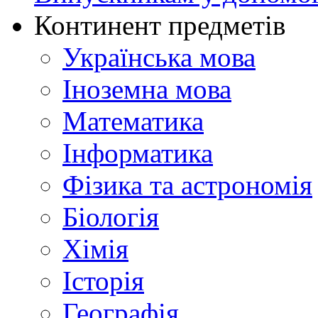
Континент предметів
Українська мова
Іноземна мова
Математика
Інформатика
Фізика та астрономія
Біологія
Хімія
Історія
Географія