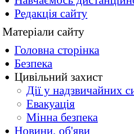
Редакція сайту
Матеріали сайту
Головна сторінка
Безпека
Цивільний захист
Дії у надзвичайних с
Евакуація
Мінна безпека
Новини, об'яви