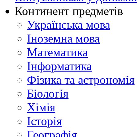
Континент предметів
Українська мова
Іноземна мова
Математика
Інформатика
Фізика та астрономія
Біологія
Хімія
Історія
Географія