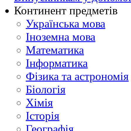
Континент предметів
Українська мова
Іноземна мова
Математика
Інформатика
Фізика та астрономія
Біологія
Хімія
Історія
Географія