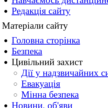
Редакція сайту
Матеріали сайту
Головна сторінка
Безпека
Цивільний захист
Дії у надзвичайних с
Евакуація
Мінна безпека
Новини, об'яви