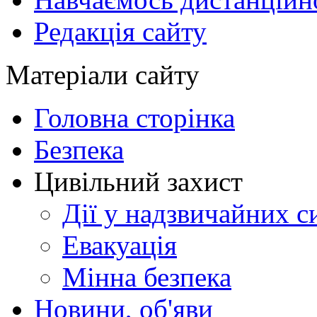
Редакція сайту
Матеріали сайту
Головна сторінка
Безпека
Цивільний захист
Дії у надзвичайних с
Евакуація
Мінна безпека
Новини, об'яви