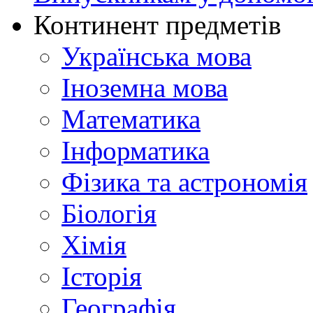
Континент предметів
Українська мова
Іноземна мова
Математика
Інформатика
Фізика та астрономія
Біологія
Хімія
Історія
Географія