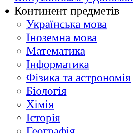
Континент предметів
Українська мова
Іноземна мова
Математика
Інформатика
Фізика та астрономія
Біологія
Хімія
Історія
Географія