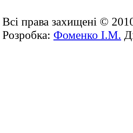
Всі права захищені © 201
Розробка:
Фоменко І.М.
Ди