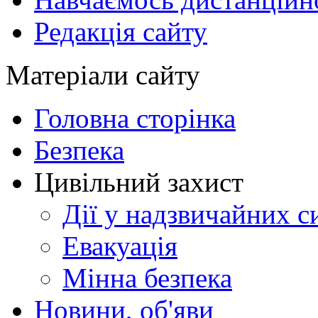
Редакція сайту
Матеріали сайту
Головна сторінка
Безпека
Цивільний захист
Дії у надзвичайних с
Евакуація
Мінна безпека
Новини, об'яви