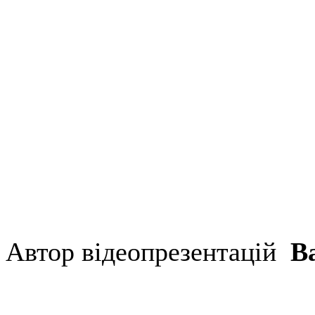
Автор відеопрезентацій
В