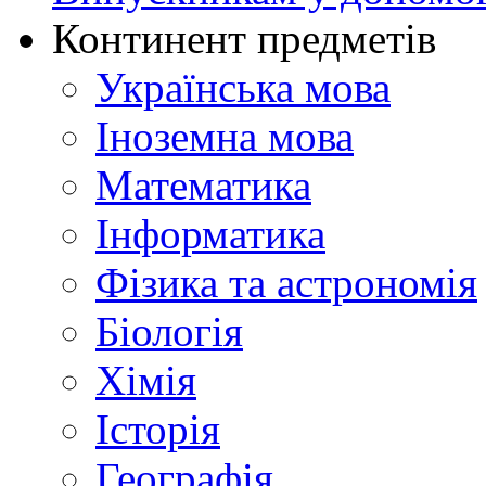
Континент предметів
Українська мова
Іноземна мова
Математика
Інформатика
Фізика та астрономія
Біологія
Хімія
Історія
Географія