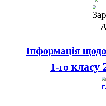
Інформація щодо 
класу 2
1-го