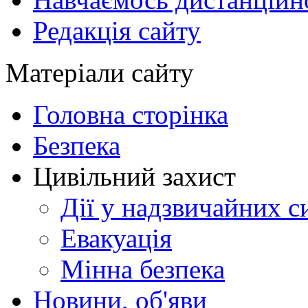
Редакція сайту
Матеріали сайту
Головна сторінка
Безпека
Цивільний захист
Дії у надзвичайних с
Евакуація
Мінна безпека
Новини, об'яви