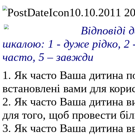
10.10.2011 2
Відповіді 
шкалою: 1 - дуже рідко, 2 -
часто, 5 – завжди
1. Як часто Ваша дитина п
встановлені вами для кор
2. Як часто Ваша дитина в
для того, щоб провести бі
3. Як часто Ваша дитина в