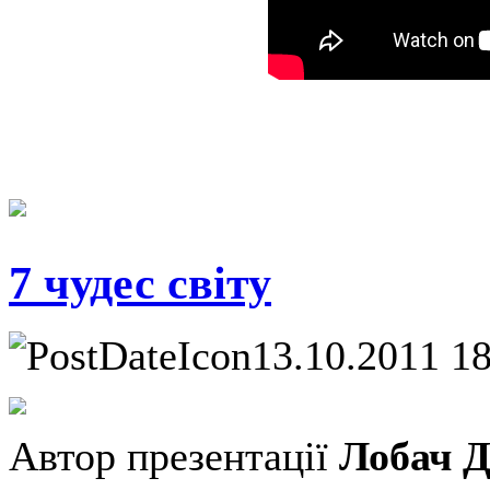
7 чудес світу
13.10.2011 1
Автор презентації
Лобач Д