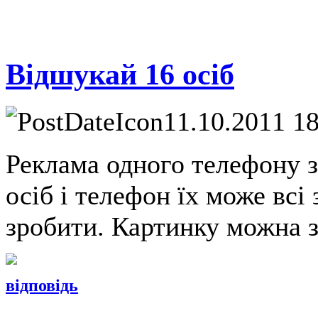
Відшукай 16 осіб
11.10.2011 1
Реклама одного телефону з
осіб і телефон їх може всі
зробити. Картинку можна 
відповідь