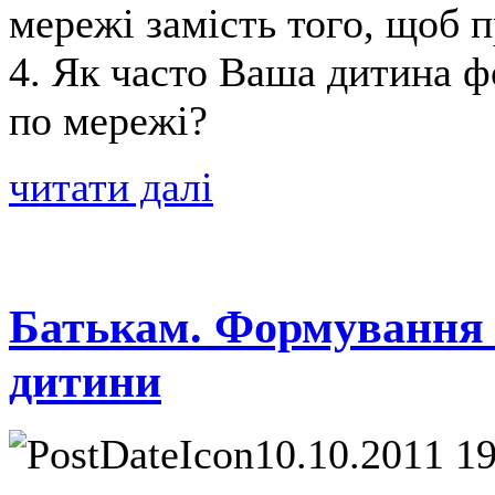
мережі замість того, щоб п
4. Як часто Ваша дитина ф
по мережі?
читати далі
Батькам. Формування 
дитини
10.10.2011 1