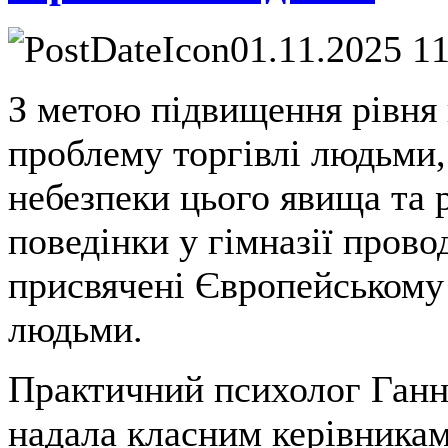
01.11.2025 1
З метою підвищення рівня
проблему торгівлі людьми
небезпеки цього явища та 
поведінки у гімназії прово
присвячені Європейському
людьми.
Практичний психолог Ганн
надала класним керівника