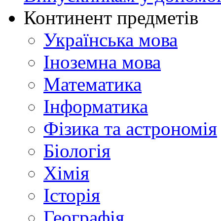
Континент предметів
Українська мова
Іноземна мова
Математика
Інформатика
Фізика та астрономія
Біологія
Хімія
Історія
Географія