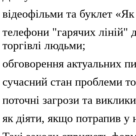
відеофільми та буклет «Як
телефони "гарячих ліній" д
торгівлі людьми;
обговорення актуальних пи
сучасний стан проблеми то
поточні загрози та виклики
як діяти, якщо потрапив у 