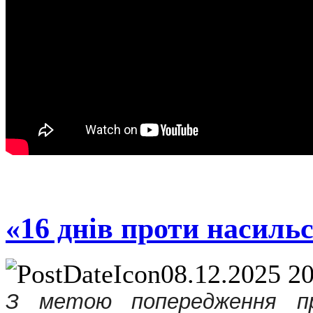
«16 днів проти насиль
08.12.2025 2
З метою попередження пр