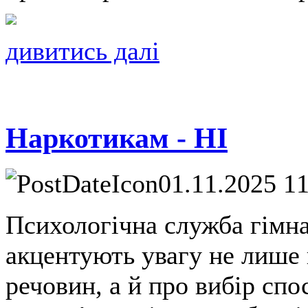
дивитись далі
Наркотикам - НІ
01.11.2025 1
Психологічна служба гімназ
акцентують увагу не лише 
речовин, а й про вибір спо