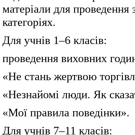
матеріали для проведення з
категоріях.
Для учнів 1–6 класів:
проведення виховних годин
«Не стань жертвою торгівл
«Незнайомі люди. Як сказа
«Мої правила поведінки».
Для учнів 7–11 класів: