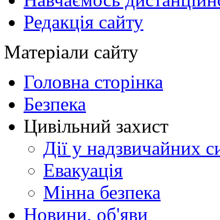
Редакція сайту
Матеріали сайту
Головна сторінка
Безпека
Цивільний захист
Дії у надзвичайних с
Евакуація
Мінна безпека
Новини, об'яви