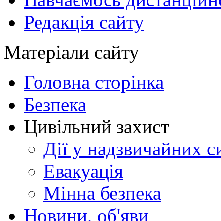
Редакція сайту
Матеріали сайту
Головна сторінка
Безпека
Цивільний захист
Дії у надзвичайних с
Евакуація
Мінна безпека
Новини, об'яви