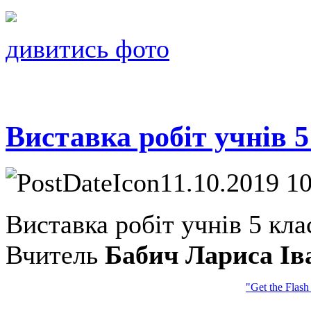
дивитись фото
Виставка робіт учнів 5
11.10.2019 1
Виставка робіт учнів 5 кла
Вчитель
Бабич Лариса Ів
"Get the Flash