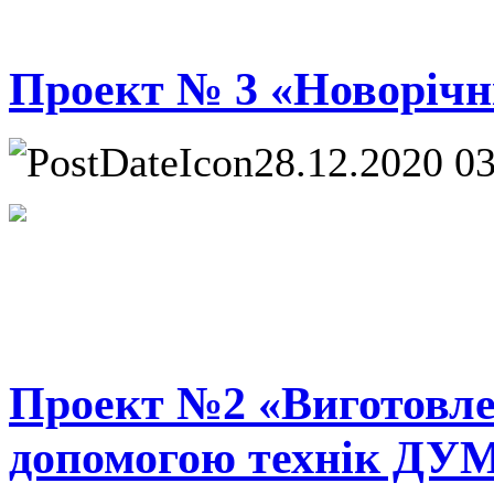
Проект № 3 «Новорічн
28.12.2020 0
Проект №2 «Виготовле
допомогою технік ДУ