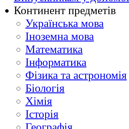
Континент предметів
Українська мова
Іноземна мова
Математика
Інформатика
Фізика та астрономія
Біологія
Хімія
Історія
Географія