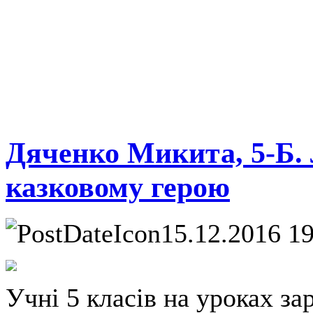
Дяченко Микита, 5-Б.
казковому герою
15.12.2016 1
Учні 5 класів на уроках за