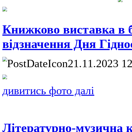
Книжково виставка в бі
відзначення Дня Гідно
21.11.2023 1
дивитись фото далі
Літературно-музична 