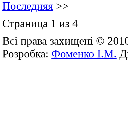
Последняя
>>
Страница 1 из 4
Всі права захищені © 201
Розробка:
Фоменко І.М.
Ди