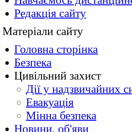
Редакція сайту
Матеріали сайту
Головна сторінка
Безпека
Цивільний захист
Дії у надзвичайних с
Евакуація
Мінна безпека
Новини, об'яви