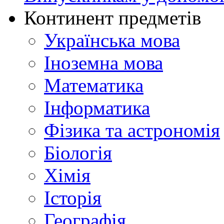
Континент предметів
Українська мова
Іноземна мова
Математика
Інформатика
Фізика та астрономія
Біологія
Хімія
Історія
Географія