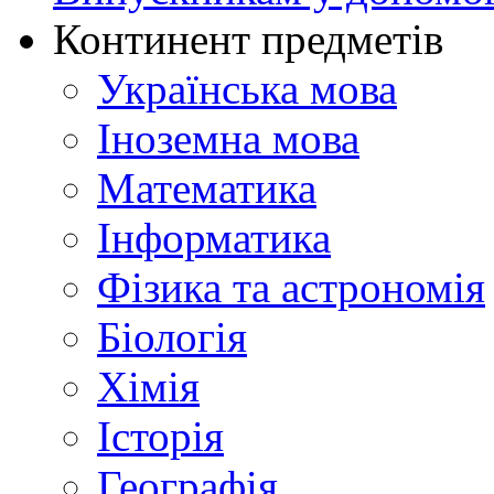
Континент предметів
Українська мова
Іноземна мова
Математика
Інформатика
Фізика та астрономія
Біологія
Хімія
Історія
Географія