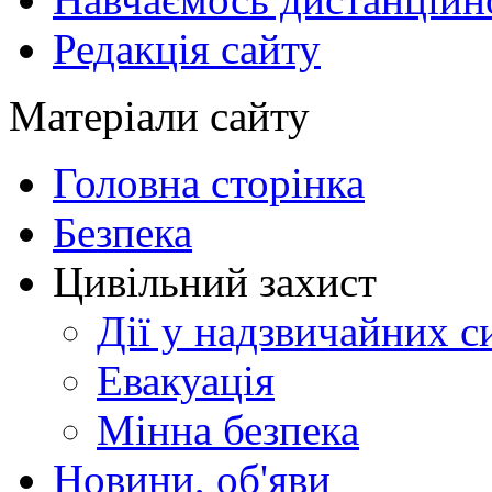
Редакція сайту
Матеріали сайту
Головна сторінка
Безпека
Цивільний захист
Дії у надзвичайних с
Евакуація
Мінна безпека
Новини, об'яви