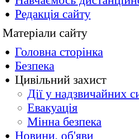
Редакція сайту
Матеріали сайту
Головна сторінка
Безпека
Цивільний захист
Дії у надзвичайних с
Евакуація
Мінна безпека
Новини, об'яви