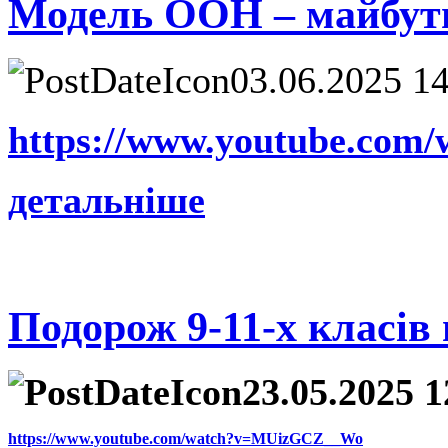
Модель ООН – майбутні
03.06.2025 1
https://www.youtube.com
детальніше
Подорож 9-11-х класів
23.05.2025 1
https://www.youtube.com/watch?v=MUizGCZ__Wo