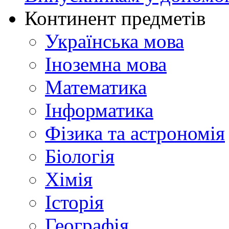
Континент предметів
Українська мова
Іноземна мова
Математика
Інформатика
Фізика та астрономія
Біологія
Хімія
Історія
Географія