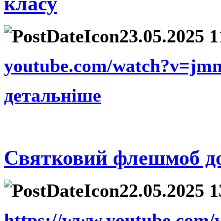
класу
23.05.2025 1
youtube.com/watch?v=jm
детальніше
Святковий флешмоб д
22.05.2025 1
https://www.youtube.com/